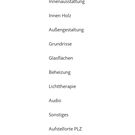
Innenausstattung
Innen Holz
Außengestaltung
Grundrisse
Glasflächen
Beheizung
Lichttherapie
Audio
Sonstiges
Aufstellorte PLZ