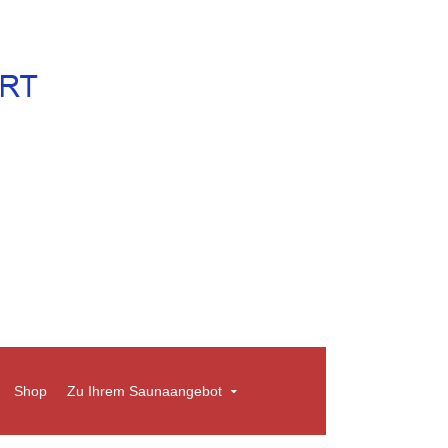
Shop
Zu Ihrem Saunaangebot