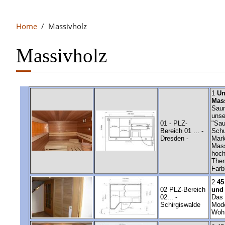
Home
Massivholz
Massivholz