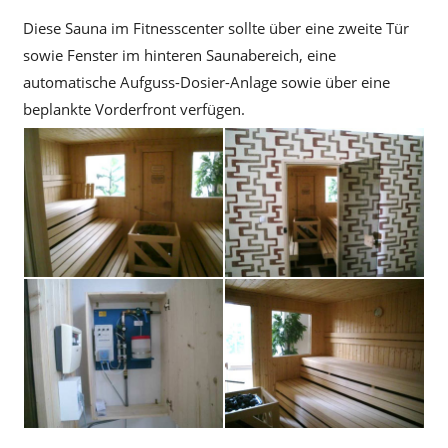
Diese Sauna im Fitnesscenter sollte über eine zweite Tür
sowie Fenster im hinteren Saunabereich, eine
automatische Aufguss-Dosier-Anlage sowie über eine
beplankte Vorderfront verfügen.