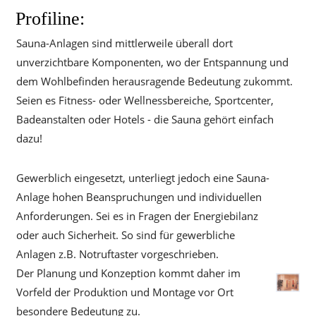
Profiline:
Sauna-Anlagen sind mittlerweile überall dort
unverzichtbare Komponenten, wo der Entspannung und
dem Wohlbefinden herausragende Bedeutung zukommt.
Seien es Fitness- oder Wellnessbereiche, Sportcenter,
Badeanstalten oder Hotels - die Sauna gehört einfach
dazu!
Gewerblich eingesetzt, unterliegt jedoch eine Sauna-
Anlage hohen Beanspruchungen und individuellen
Anforderungen. Sei es in Fragen der Energiebilanz
oder auch Sicherheit. So sind für gewerbliche
Anlagen z.B. Notruftaster vorgeschrieben.
Der Planung und Konzeption kommt daher im
Vorfeld der Produktion und Montage vor Ort
besondere Bedeutung zu.