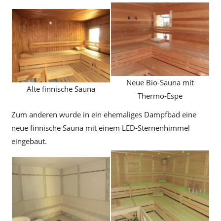
Neue Bio-Sauna mit
Alte finnische Sauna
Thermo-Espe
Zum anderen wurde in ein ehemaliges Dampfbad eine
neue finnische Sauna mit einem LED-Sternenhimmel
eingebaut.