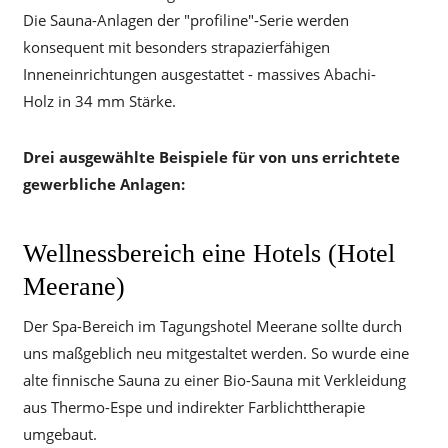
Die Sauna-Anlagen der "profiline"-Serie werden
konsequent mit besonders strapazierfähigen
Inneneinrichtungen ausgestattet - massives Abachi-
Holz in 34 mm Stärke.
Drei ausgewählte Beispiele für von uns errichtete
gewerbliche Anlagen:
Wellnessbereich eine Hotels (Hotel
Meerane)
Der Spa-Bereich im Tagungshotel Meerane sollte durch
uns maßgeblich neu mitgestaltet werden. So wurde eine
alte finnische Sauna zu einer Bio-Sauna mit Verkleidung
aus Thermo-Espe und indirekter Farblichttherapie
umgebaut.