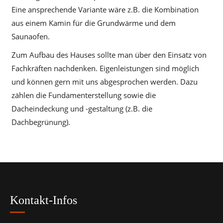
Eine ansprechende Variante wäre z.B. die Kombination
aus einem Kamin für die Grundwärme und dem
Saunaofen.
Zum Aufbau des Hauses sollte man über den Einsatz von
Fachkräften nachdenken. Eigenleistungen sind möglich
und können gern mit uns abgesprochen werden. Dazu
zählen die Fundamenterstellung sowie die
Dacheindeckung und -gestaltung (z.B. die
Dachbegrünung).
Kontakt-Infos