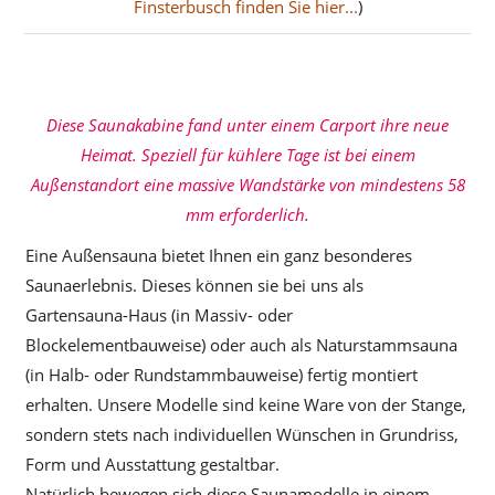
Finsterbusch finden Sie hier...
)
Diese Saunakabine fand unter einem Carport ihre neue
Heimat. Speziell für kühlere Tage ist bei einem
Außenstandort eine massive Wandstärke von mindestens 58
mm erforderlich.
Eine Außensauna bietet Ihnen ein ganz besonderes
Saunaerlebnis. Dieses können sie bei uns als
Gartensauna-Haus (in Massiv- oder
Blockelementbauweise) oder auch als Naturstammsauna
(in Halb- oder Rundstammbauweise) fertig montiert
erhalten. Unsere Modelle sind keine Ware von der Stange,
sondern stets nach individuellen Wünschen in Grundriss,
Form und Ausstattung gestaltbar.
Natürlich bewegen sich diese Saunamodelle in einem