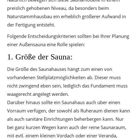
preislich gehobenen Niveau, da besonders beim
Naturstammhausbau ein erheblich größerer Aufwand in
der Fertigung entsteht.
Folgende Entscheidungskriterien sollten bei Ihrer Planung
einer Außensauna eine Rolle spielen:
1. Größe der Sauna:
Die Größe des Saunahauses hängt zum einen von
vorhandenen Stellplatzmöglichkeiten ab. Dieser muss
nicht zwingend eben sein, lediglich das Fundament muss
waagerecht angelegt werden.
Darüber hinaus sollte ein Saunahaus auch über einen
Vorraum verfügen, der sowohl als Ruheraum dienen kann
als auch sanitäre Einrichtungen beherbergen kann. Nur
bei ganz kurzen Wegen kann auch der reine Saunaraum,
mit evtl. einem kleinen Vordach oder einer Veranda,