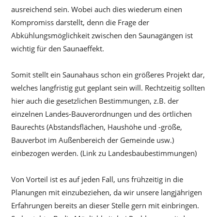
ausreichend sein. Wobei auch dies wiederum einen
Kompromiss darstellt, denn die Frage der
Abkühlungsmöglichkeit zwischen den Saunagängen ist
wichtig für den Saunaeffekt.
Somit stellt ein Saunahaus schon ein größeres Projekt dar,
welches langfristig gut geplant sein will. Rechtzeitig sollten
hier auch die gesetzlichen Bestimmungen, z.B. der
einzelnen Landes-Bauverordnungen und des örtlichen
Baurechts (Abstandsflächen, Haushöhe und -größe,
Bauverbot im Außenbereich der Gemeinde usw.)
einbezogen werden. (Link zu Landesbaubestimmungen)
Von Vorteil ist es auf jeden Fall, uns frühzeitig in die
Planungen mit einzubeziehen, da wir unsere langjährigen
Erfahrungen bereits an dieser Stelle gern mit einbringen.