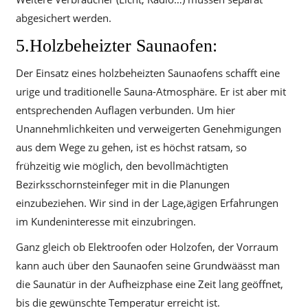
abgesichert werden.
5.Holzbeheizter Saunaofen:
Der Einsatz eines holzbeheizten Saunaofens schafft eine
urige und traditionelle Sauna-Atmosphäre. Er ist aber mit
entsprechenden Auflagen verbunden. Um hier
Unannehmlichkeiten und verweigerten Genehmigungen
aus dem Wege zu gehen, ist es höchst ratsam, so
frühzeitig wie möglich, den bevollmächtigten
Bezirksschornsteinfeger mit in die Planungen
einzubeziehen. Wir sind in der Lage,ägigen Erfahrungen
im Kundeninteresse mit einzubringen.
Ganz gleich ob Elektroofen oder Holzofen, der Vorraum
kann auch über den Saunaofen seine Grundwäässt man
die Saunatür in der Aufheizphase eine Zeit lang geöffnet,
bis die gewünschte Temperatur erreicht ist.