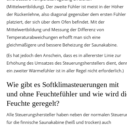
(Mittelwertbildung). Der zweite Fühler ist meist in der Höher
der Rückenlehne, also diagonal gegenüber dem ersten Fühler
platziert, der sich über dem Ofen befindet. Mit der
Mittelwertbildung und Messung der Differenz von
Temperaturabweichungen erhofft man sich eine
gleichmäßigere und bessere Beheizung der Saunakabine.
(Es hat jedoch den Anschein, dass es in allererster Linie zur
Erhöhung des Umsatzes des Steuerungsherstellers dient, den
ein zweiter Wärmefühler ist in aller Regel nicht erforderlich.)
Wie gibt es Softklimasteuerungen mit
und ohne Feuchtefühler und wie wird di
Feuchte geregelt?
Alle Steuerungshersteller haben neben der normalen Steueru
für die finnische Saunakabine (heiß und trocken) auch