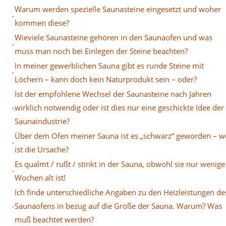
Warum werden spezielle Saunasteine eingesetzt und woher
kommen diese?
Wieviele Saunasteine gehören in den Saunaofen und was
muss man noch bei Einlegen der Steine beachten?
In meiner gewerblichen Sauna gibt es runde Steine mit
Löchern – kann doch kein Naturprodukt sein – oder?
Ist der empfohlene Wechsel der Saunasteine nach Jahren
wirklich notwendig oder ist dies nur eine geschickte Idee der
Saunaindustrie?
Über dem Ofen meiner Sauna ist es „schwarz“ geworden – w
ist die Ursache?
Es qualmt / rußt / stinkt in der Sauna, obwohl sie nur wenige
Wochen alt ist!
Ich finde unterschiedliche Angaben zu den Heizleistungen de
Saunaofens in bezug auf die Größe der Sauna. Warum? Was
muß beachtet werden?