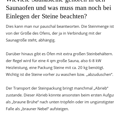
Saunaofen und was muss man noch bei
Einlegen der Steine beachten?
Dies kann man nur pauschal beantworten. Die Steinmenge ist
von der Größe des Ofens, der ja in Verbindung mit der
Saunagröße steht, abhängig.
Darüber hinaus gibt es Öfen mit extra großen Steinbehältern. 
der Regel wird für eine 4 qm große Sauna, also 6-8 kW
Heizleistung, eine Packung Steine mit ca. 20 kg benötigt.
Wichtig ist die Steine vorher zu waschen bzw. „abzuduschen“.
Der Transport der Steinpackung bringt manchmal „Abrieb“
zustande. Dieser Abrieb könnte ansonsten beim ersten Aufgu
als „braune Brühe“ nach unten tröpfeln oder im ungünstigste
Falle als „brauner Nebel“ aufsteigen.