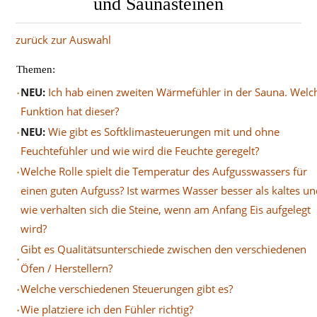
und Saunasteinen
zurück zur Auswahl
Themen:
NEU:
Ich hab einen zweiten Wärmefühler in der Sauna. Welc
Funktion hat dieser?
NEU:
Wie gibt es Softklimasteuerungen mit und ohne
Feuchtefühler und wie wird die Feuchte geregelt?
Welche Rolle spielt die Temperatur des Aufgusswassers für
einen guten Aufguss? Ist warmes Wasser besser als kaltes un
wie verhalten sich die Steine, wenn am Anfang Eis aufgelegt
wird?
Gibt es Qualitätsunterschiede zwischen den verschiedenen
Öfen / Herstellern?
Welche verschiedenen Steuerungen gibt es?
Wie platziere ich den Fühler richtig?