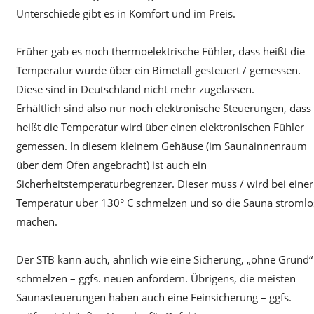
Unterschiede gibt es in Komfort und im Preis.
Früher gab es noch thermoelektrische Fühler, dass heißt die
Temperatur wurde über ein Bimetall gesteuert / gemessen.
Diese sind in Deutschland nicht mehr zugelassen.
Erhältlich sind also nur noch elektronische Steuerungen, dass
heißt die Temperatur wird über einen elektronischen Fühler
gemessen. In diesem kleinem Gehäuse (im Saunainnenraum
über dem Ofen angebracht) ist auch ein
Sicherheitstemperaturbegrenzer. Dieser muss / wird bei einer
Temperatur über 130° C schmelzen und so die Sauna stromlo
machen.
Der STB kann auch, ähnlich wie eine Sicherung, „ohne Grund“
schmelzen – ggfs. neuen anfordern. Übrigens, die meisten
Saunasteuerungen haben auch eine Feinsicherung – ggfs.