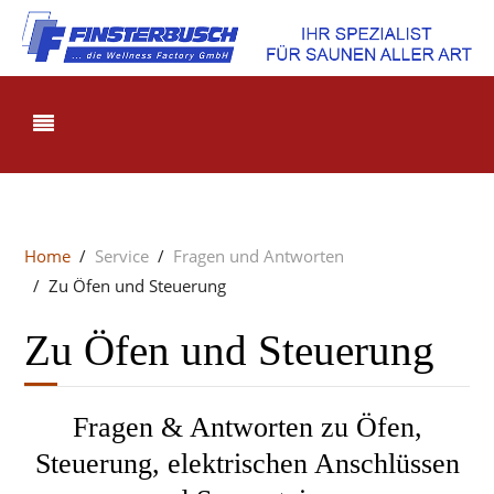
Home
Service
Fragen und Antworten
Zu Öfen und Steuerung
Zu Öfen und Steuerung
Fragen & Antworten zu Öfen,
Steuerung, elektrischen Anschlüssen