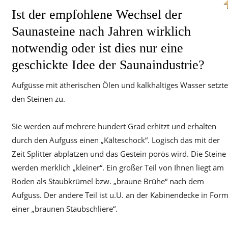
Ist der empfohlene Wechsel der
Saunasteine nach Jahren wirklich
notwendig oder ist dies nur eine
geschickte Idee der Saunaindustrie?
Aufgüsse mit ätherischen Ölen und kalkhaltiges Wasser setzt
den Steinen zu.
Sie werden auf mehrere hundert Grad erhitzt und erhalten
durch den Aufguss einen „Kälteschock“. Logisch das mit der
Zeit Splitter abplatzen und das Gestein porös wird. Die Steine
werden merklich „kleiner“. Ein großer Teil von Ihnen liegt am
Boden als Staubkrümel bzw. „braune Brühe“ nach dem
Aufguss. Der andere Teil ist u.U. an der Kabinendecke in For
einer „braunen Staubschliere“.