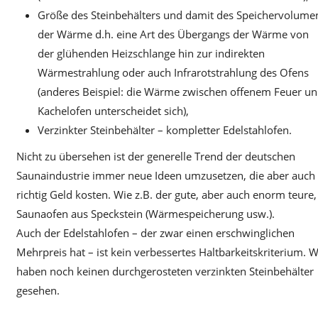
Größe des Steinbehälters und damit des Speichervolume
der Wärme d.h. eine Art des Übergangs der Wärme von
der glühenden Heizschlange hin zur indirekten
Wärmestrahlung oder auch Infrarotstrahlung des Ofens
(anderes Beispiel: die Wärme zwischen offenem Feuer u
Kachelofen unterscheidet sich),
Verzinkter Steinbehälter – kompletter Edelstahlofen.
Nicht zu übersehen ist der generelle Trend der deutschen
Saunaindustrie immer neue Ideen umzusetzen, die aber auch
richtig Geld kosten. Wie z.B. der gute, aber auch enorm teure,
Saunaofen aus Speckstein (Wärmespeicherung usw.).
Auch der Edelstahlofen – der zwar einen erschwinglichen
Mehrpreis hat – ist kein verbessertes Haltbarkeitskriterium. W
haben noch keinen durchgerosteten verzinkten Steinbehälter
gesehen.