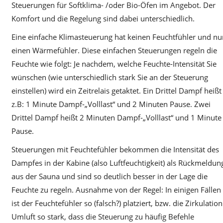
Steuerungen für Softklima- /oder Bio-Öfen im Angebot. Der
Komfort und die Regelung sind dabei unterschiedlich.
Eine einfache Klimasteuerung hat keinen Feuchtfühler und nu
einen Wärmefühler. Diese einfachen Steuerungen regeln die
Feuchte wie folgt: Je nachdem, welche Feuchte-Intensität Sie
wünschen (wie unterschiedlich stark Sie an der Steuerung
einstellen) wird ein Zeitrelais getaktet. Ein Drittel Dampf heißt
z.B: 1 Minute Dampf-„Volllast“ und 2 Minuten Pause. Zwei
Drittel Dampf heißt 2 Minuten Dampf-„Volllast“ und 1 Minute
Pause.
Steuerungen mit Feuchtefühler bekommen die Intensität des
Dampfes in der Kabine (also Luftfeuchtigkeit) als Rückmeldun
aus der Sauna und sind so deutlich besser in der Lage die
Feuchte zu regeln. Ausnahme von der Regel: In einigen Fällen
ist der Feuchtefühler so (falsch?) platziert, bzw. die Zirkulation
Umluft so stark, dass die Steuerung zu häufig Befehle