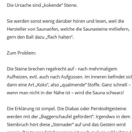
Die Ursache sind „kokende“ Steine.
Sie werden sonst wenig darüber hören und lesen, weil die
Hersteller von Saunaöfen, welche die Saunasteine mitliefern,
gern den Ball dazu „flach halten“.
Zum Problem:
Die Steine brechen regelrecht auf - nach mehrmaligem
Aufheizen, evtl. auch nach Aufgüssen. Im Inneren befindet sic
dann eine Art „Koks“, also „qualmende“ Stoffe. Ganz schnell –
wenn man nicht in der Nähe ist – wird die Sauna schwarz!
Die Erklärung ist simpel. Die Diabas oder Peridoditgesteine
werden mit der „Baggerschaufel gefördert“. Irgendwo in dem
Steinbruch hört diese „Steinader“ auf und das Gestein wird