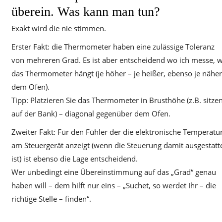
überein. Was kann man tun?
Exakt wird die nie stimmen.
Erster Fakt: die Thermometer haben eine zulässige Toleranz
von mehreren Grad. Es ist aber entscheidend wo ich messe, 
das Thermometer hängt (je höher – je heißer, ebenso je näher
dem Ofen).
Tipp: Platzieren Sie das Thermometer in Brusthöhe (z.B. sitze
auf der Bank) – diagonal gegenüber dem Ofen.
Zweiter Fakt: Für den Fühler der die elektronische Temperatu
am Steuergerät anzeigt (wenn die Steuerung damit ausgestatt
ist) ist ebenso die Lage entscheidend.
Wer unbedingt eine Übereinstimmung auf das „Grad“ genau
haben will – dem hilft nur eins – „Suchet, so werdet Ihr – die
richtige Stelle – finden“.