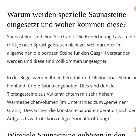
Warum werden spezielle Saunasteine
eingesetzt und woher kommen diese?
Saunasteine sind eine Art Granit. Die Bezeichnung Lavasteine
trifft je nach Sprachgebrauch nicht zu, weil darunter im
allgemeinen die porösen Steine für den Gasgrill verstanden
werden und diese sind vollkommen ungeeignet.
In der Regel werden Ihnen Perodoit und Olivindiabas Steine a
Finnland für die Sauna angeboten. Dies sind dunkle
Tiefengesteine aus Vulkantrichtern mit sehr hohem
Wärmespeichervolumen (im Unterschied zum „gemeinen“
Granit). Dies sichert die konstante Saunatemperatur (nach de
Aufguss bzw. trotz kurzzeitiger Saunatüröffnung).
Wieviele Saunasteine gehören in den