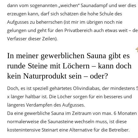
dann vom sogenannten „weichen“ Saunadampf und wer dies
erzeugen kann, darf sich schätzen die hohe Schule des
Aufgusses zu beherrschen (ist mir im übrigen noch nie
gelungen und geht für den Privatbereich auch etwas weit – de
Verfasser dieser Zeilen).
In meiner gewerblichen Sauna gibt es
runde Steine mit Löchern – kann doch
kein Naturprodukt sein – oder?
Doch, es ist speziell gehärtetes Olivindiabas, der mindestens 
x länger haltbar ist. Die Löcher sorgen für ein besseres und
längeres Verdampfen des Aufgusses.
Da eine gewerbliche Sauna im Zeitraum von max. 6 Monaten
normalerweise die Saunasteine wechseln muss, ist diese
kostenintensive Steinart eine Alternative für die Betreiber.