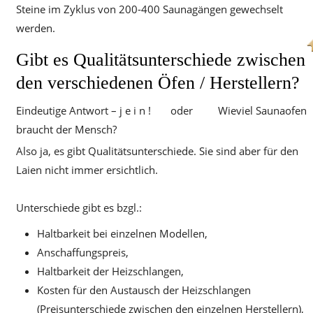
Steine im Zyklus von 200-400 Saunagängen gewechselt
werden.
Gibt es Qualitätsunterschiede zwischen
den verschiedenen Öfen / Herstellern?
Eindeutige Antwort – j e i n ! oder Wieviel Saunaofen
braucht der Mensch?
Also ja, es gibt Qualitätsunterschiede. Sie sind aber für den
Laien nicht immer ersichtlich.
Unterschiede gibt es bzgl.:
Haltbarkeit bei einzelnen Modellen,
Anschaffungspreis,
Haltbarkeit der Heizschlangen,
Kosten für den Austausch der Heizschlangen
(Preisunterschiede zwischen den einzelnen Herstellern),