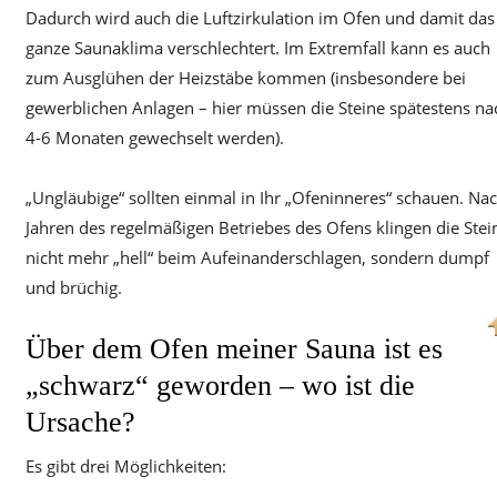
Dadurch wird auch die Luftzirkulation im Ofen und damit das
ganze Saunaklima verschlechtert. Im Extremfall kann es auch
zum Ausglühen der Heizstäbe kommen (insbesondere bei
gewerblichen Anlagen – hier müssen die Steine spätestens na
4-6 Monaten gewechselt werden).
„Ungläubige“ sollten einmal in Ihr „Ofeninneres“ schauen. Na
Jahren des regelmäßigen Betriebes des Ofens klingen die Stei
nicht mehr „hell“ beim Aufeinanderschlagen, sondern dumpf
und brüchig.
Über dem Ofen meiner Sauna ist es
„schwarz“ geworden – wo ist die
Ursache?
Es gibt drei Möglichkeiten: