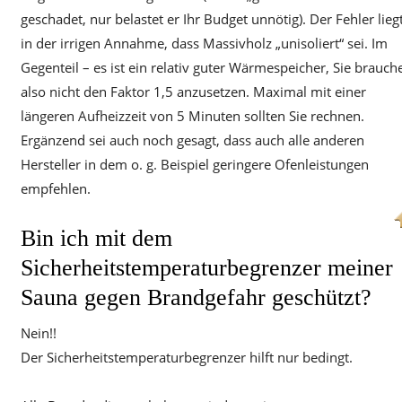
geschadet, nur belastet er Ihr Budget unnötig). Der Fehler lieg
in der irrigen Annahme, dass Massivholz „unisoliert“ sei. Im
Gegenteil – es ist ein relativ guter Wärmespeicher, Sie brauch
also nicht den Faktor 1,5 anzusetzen. Maximal mit einer
längeren Aufheizzeit von 5 Minuten sollten Sie rechnen.
Ergänzend sei auch noch gesagt, dass auch alle anderen
Hersteller in dem o. g. Beispiel geringere Ofenleistungen
empfehlen.
Bin ich mit dem
Sicherheitstemperaturbegrenzer meiner
Sauna gegen Brandgefahr geschützt?
Nein!!
Der Sicherheitstemperaturbegrenzer hilft nur bedingt.