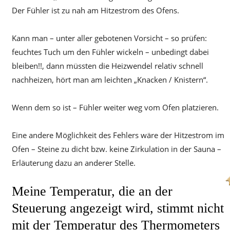
Der Fühler ist zu nah am Hitzestrom des Ofens.
Kann man – unter aller gebotenen Vorsicht – so prüfen:
feuchtes Tuch um den Fühler wickeln – unbedingt dabei
bleiben!!, dann müssten die Heizwendel relativ schnell
nachheizen, hört man am leichten „Knacken / Knistern“.
Wenn dem so ist – Fühler weiter weg vom Ofen platzieren.
Eine andere Möglichkeit des Fehlers wäre der Hitzestrom im
Ofen – Steine zu dicht bzw. keine Zirkulation in der Sauna –
Erläuterung dazu an anderer Stelle.
Meine Temperatur, die an der
Steuerung angezeigt wird, stimmt nicht
mit der Temperatur des Thermometers