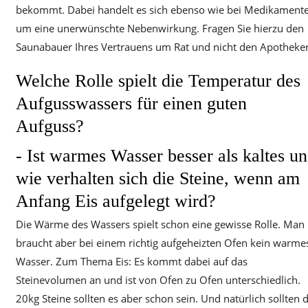
bekommt. Dabei handelt es sich ebenso wie bei Medikament
um eine unerwünschte Nebenwirkung. Fragen Sie hierzu den
Saunabauer Ihres Vertrauens um Rat und nicht den Apotheker
Welche Rolle spielt die Temperatur des
Aufgusswassers für einen guten
Aufguss?
- Ist warmes Wasser besser als kaltes u
wie verhalten sich die Steine, wenn am
Anfang Eis aufgelegt wird?
Die Wärme des Wassers spielt schon eine gewisse Rolle. Man
braucht aber bei einem richtig aufgeheizten Ofen kein warme
Wasser. Zum Thema Eis: Es kommt dabei auf das
Steinevolumen an und ist von Ofen zu Ofen unterschiedlich.
20kg Steine sollten es aber schon sein. Und natürlich sollten d