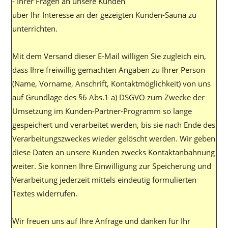
- Ihrer Fragen an unsere Kunden
über Ihr Interesse an der gezeigten Kunden-Sauna zu
unterrichten.
Mit dem Versand dieser E-Mail willigen Sie zugleich ein,
dass Ihre freiwillig gemachten Angaben zu Ihrer Person
(Name, Vorname, Anschrift, Kontaktmöglichkeit) von uns
auf Grundlage des §6 Abs.1 a) DSGVO zum Zwecke der
Umsetzung im Kunden-Partner-Programm so lange
gespeichert und verarbeitet werden, bis sie nach Ende des
Verarbeitungszweckes wieder gelöscht werden. Wir geben
diese Daten an unsere Kunden zwecks Kontaktanbahnung
weiter. Sie können Ihre Einwilligung zur Speicherung und
Verarbeitung jederzeit mittels eindeutig formulierten
Textes widerrufen.
Wir freuen uns auf Ihre Anfrage und danken für Ihr