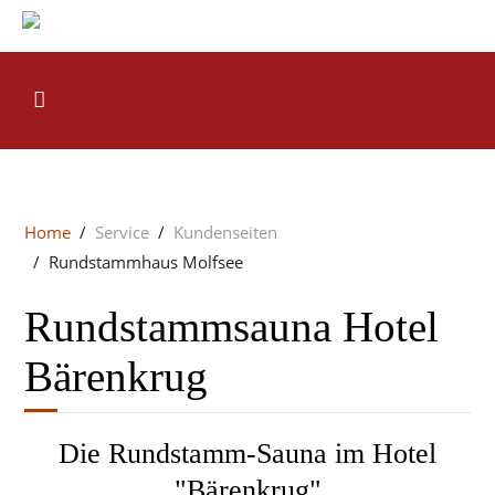
Home
Service
Kundenseiten
Rundstammhaus Molfsee
Rundstammsauna Hotel
Bärenkrug
Die Rundstamm-Sauna im Hotel
"Bärenkrug"