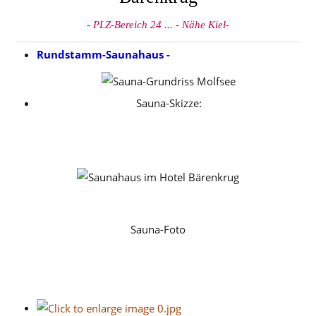
- PLZ-Bereich 24 ... - Nähe Kiel-
Rundstamm-Saunahaus -
Sauna-Skizze:
Sauna-Foto