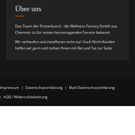
Über uns
Das Team der Finsterbusch - die Wellness Factory GmbH aus
Chemnitz ist für seinen hervorragenden Service bekannt
Wir verkaufen und installieren nicht nur! Auch Nicht-Kunden
helfen wir gern und stehen Ihnen mit Rat und Tat zur Seite
Impressum
Datenschutzerklärung
Mail-Datenschutzerklärung
AGB / Widerrufsbelehrung