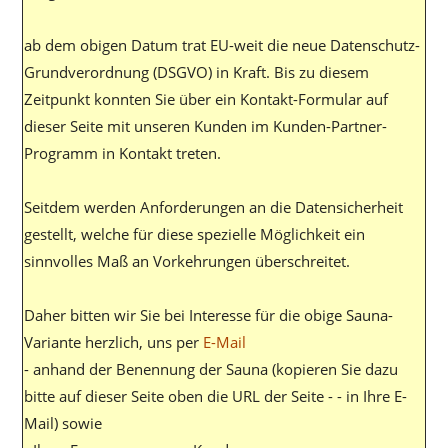
ab dem obigen Datum trat EU-weit die neue Datenschutz-
Grundverordnung (DSGVO) in Kraft. Bis zu diesem
Zeitpunkt konnten Sie über ein Kontakt-Formular auf
dieser Seite mit unseren Kunden im Kunden-Partner-
Programm in Kontakt treten.
Seitdem werden Anforderungen an die Datensicherheit
gestellt, welche für diese spezielle Möglichkeit ein
sinnvolles Maß an Vorkehrungen überschreitet.
Daher bitten wir Sie bei Interesse für die obige Sauna-
Variante herzlich, uns per
E-Mail
- anhand der Benennung der Sauna (kopieren Sie dazu
bitte auf dieser Seite oben die URL der Seite - - in Ihre E-
Mail) sowie