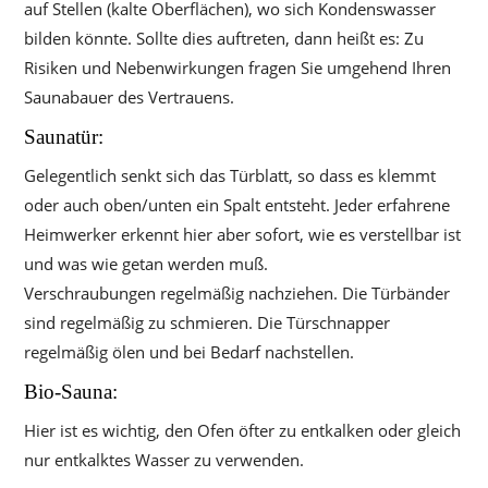
auf Stellen (kalte Oberflächen), wo sich Kondenswasser
bilden könnte. Sollte dies auftreten, dann heißt es: Zu
Risiken und Nebenwirkungen fragen Sie umgehend Ihren
Saunabauer des Vertrauens.
Saunatür:
Gelegentlich senkt sich das Türblatt, so dass es klemmt
oder auch oben/unten ein Spalt entsteht. Jeder erfahrene
Heimwerker erkennt hier aber sofort, wie es verstellbar ist
und was wie getan werden muß.
Verschraubungen regelmäßig nachziehen. Die Türbänder
sind regelmäßig zu schmieren. Die Türschnapper
regelmäßig ölen und bei Bedarf nachstellen.
Bio-Sauna:
Hier ist es wichtig, den Ofen öfter zu entkalken oder gleich
nur entkalktes Wasser zu verwenden.