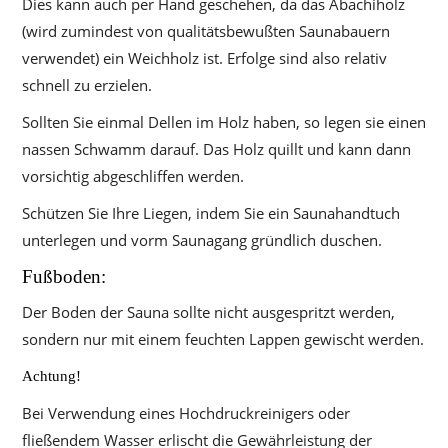
Dies kann auch per Hand geschehen, da das Abachiholz
(wird zumindest von qualitätsbewußten Saunabauern
verwendet) ein Weichholz ist. Erfolge sind also relativ
schnell zu erzielen.
Sollten Sie einmal Dellen im Holz haben, so legen sie einen
nassen Schwamm darauf. Das Holz quillt und kann dann
vorsichtig abgeschliffen werden.
Schützen Sie Ihre Liegen, indem Sie ein Saunahandtuch
unterlegen und vorm Saunagang gründlich duschen.
Fußboden:
Der Boden der Sauna sollte nicht ausgespritzt werden,
sondern nur mit einem feuchten Lappen gewischt werden.
Achtung!
Bei Verwendung eines Hochdruckreinigers oder
fließendem Wasser erlischt die Gewährleistung der