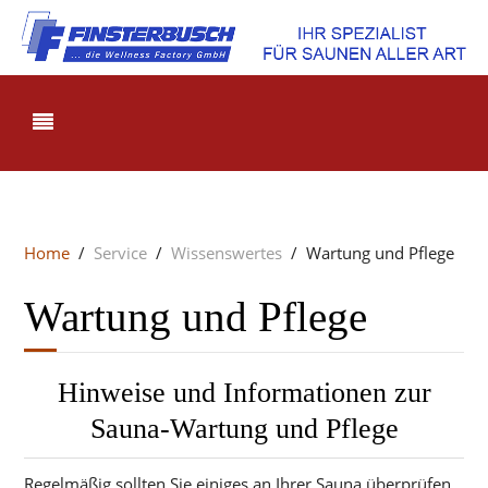
Home
Service
Wissenswertes
Wartung und Pflege
Wartung und Pflege
Hinweise und Informationen zur
Sauna-Wartung und Pflege
Regelmäßig sollten Sie einiges an Ihrer Sauna überprüfen,