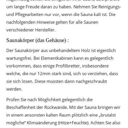
um lange Freude daran zu haben. Nehmen Sie Reinigungs-
und Pflegearbeiten nur vor, wenn die Sauna kalt ist. Die
nachfolgenden Hinweise gelten für alle Saunen
verschiedener Hersteller.
Saunakörper (das Gehäuse) :
Der Saunakörper aus unbehandeltem Holz ist eigentlich
wartungsfrei. Bei Elementkabinen kann es gelegentlich
vorkommen, dass einige Profilbretter, insbesondere
welche, die nur 12mm stark sind, sich so verziehen, dass
sie sich lösen. Diese müssten dann nachgeschraubt
werden.
Prüfen Sie nach Möglichkeit gelegentlich die
Beschaffenheit der Rückwände. Mit der Sauna bringen wir
in einem ansonsten kalten Raum plötzlich eine „brutalst
mögliche“ Klimaänderung (Hitze+Feuchte). Achten Sie also