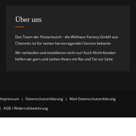
Über uns
Das Team der Finsterbusch - die Wellness Factory GmbH aus
Chemnitz ist für seinen hervorragenden Service bekannt
Wir verkaufen und installieren nicht nur! Auch Nicht-Kunden
helfen wir gern und stehen Ihnen mit Rat und Tat zur Seite
Impressum
Datenschutzerklärung
Mail-Datenschutzerklärung
AGB / Widerrufsbelehrung