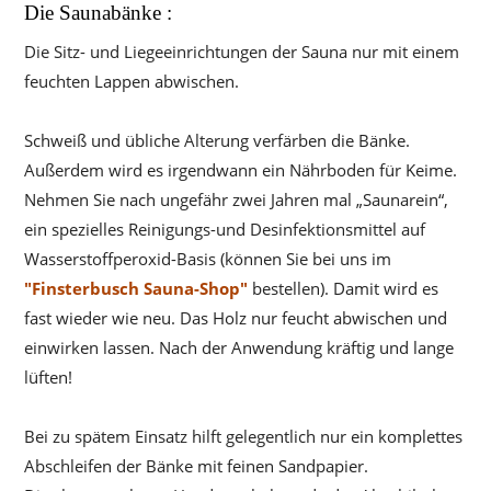
Die Saunabänke :
Die Sitz- und Liegeeinrichtungen der Sauna nur mit einem
feuchten Lappen abwischen.
Schweiß und übliche Alterung verfärben die Bänke.
Außerdem wird es irgendwann ein Nährboden für Keime.
Nehmen Sie nach ungefähr zwei Jahren mal „Saunarein“,
ein spezielles Reinigungs-und Desinfektionsmittel auf
Wasserstoffperoxid-Basis (können Sie bei uns im
"Finsterbusch Sauna-Shop"
bestellen). Damit wird es
fast wieder wie neu. Das Holz nur feucht abwischen und
einwirken lassen. Nach der Anwendung kräftig und lange
lüften!
Bei zu spätem Einsatz hilft gelegentlich nur ein komplettes
Abschleifen der Bänke mit feinen Sandpapier.