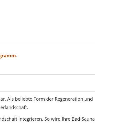
ogramm
.
ar. Als beliebte Form der Regeneration und
erlandschaft.
ndschaft integrieren. So wird Ihre Bad-Sauna