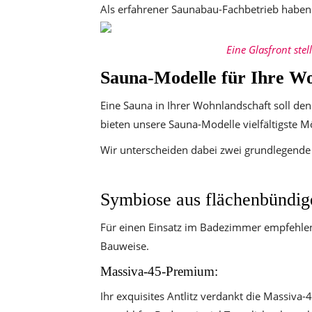
Als erfahrener Saunabau-Fachbetrieb haben w
Eine Glasfront ste
Sauna-Modelle für Ihre W
Eine Sauna in Ihrer Wohnlandschaft soll den
bieten unsere Sauna-Modelle vielfältigste M
Wir unterscheiden dabei zwei grundlegende 
Symbiose aus flächenbündig
Für einen Einsatz im Badezimmer empfehle
Bauweise.
Massiva-45-Premium:
Ihr exquisites Antlitz verdankt die Massiva