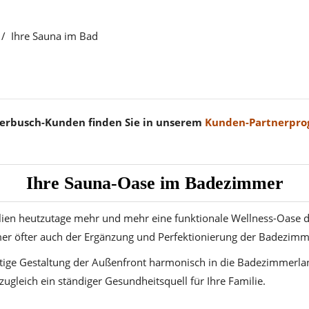
Ihre Sauna im Bad
sterbusch-Kunden finden Sie in unserem
Kunden-Partnerpr
Ihre Sauna-Oase im Badezimmer
ien heutzutage mehr und mehr eine funktionale Wellness-Oase d
r öfter auch der Ergänzung und Perfektionierung der Badezimm
ältige Gestaltung der Außenfront harmonisch in die Badezimmerla
zugleich ein ständiger Gesundheitsquell für Ihre Familie.