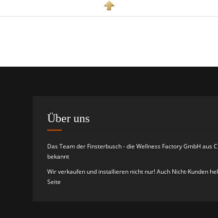
Über uns
Das Team der Finsterbusch - die Wellness Factory GmbH aus C
bekannt
Wir verkaufen und installieren nicht nur! Auch Nicht-Kunden he
Seite