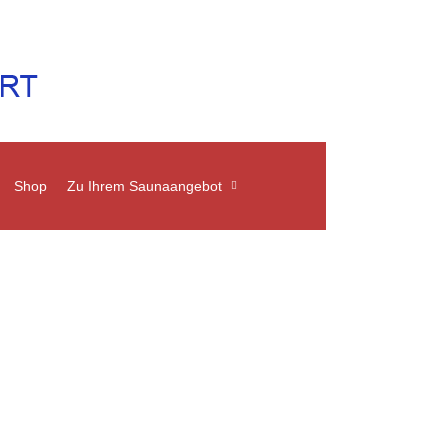
Shop
Zu Ihrem Saunaangebot