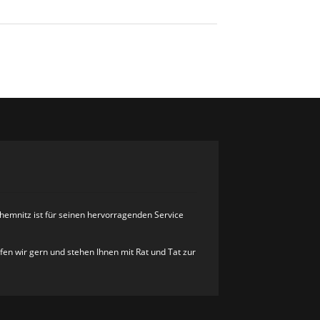
hemnitz ist für seinen hervorragenden Service
lfen wir gern und stehen Ihnen mit Rat und Tat zur