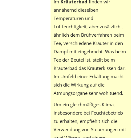
Im
Kräuterbad
finden wir
annähernd dieselben
Temperaturen und
Luftfeuchtigkeit, aber zusätzlich ,
ähnlich dem Brühverfahren beim
Tee, verschiedene Kräuter in den
Dampf mit eingebracht. Was beim
Tee der Beutel ist, stellt beim
Kräuterbad das Kräuterkissen dar.
Im Umfeld einer Erkältung macht
sich die Wirkung auf die
Atmungsorgane sehr wohltuend.
Um ein gleichmäßiges Klima,
insbesondere bei Feuchtebetrieb
zu erhalten, empfiehlt sich die
Verwendung von Steuerungen mit
zwei Wärme- und einem