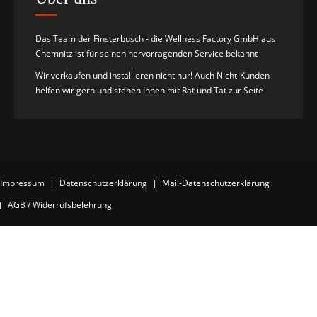
Das Team der Finsterbusch - die Wellness Factory GmbH aus
Chemnitz ist für seinen hervorragenden Service bekannt
Wir verkaufen und installieren nicht nur! Auch Nicht-Kunden
helfen wir gern und stehen Ihnen mit Rat und Tat zur Seite
Impressum
Datenschutzerklärung
Mail-Datenschutzerklärung
AGB / Widerrufsbelehrung