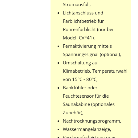
Stromausfall,
Lichtanschluss und
Farblichtbetrieb für
Röhrenfarblicht (nur bei
Modell CVF41),
Fernaktivierung mittels
Spannungssignal (optional),
Umschaltung auf
Klimabetrieb, Temperaturwahl
von 15°C - 80°C,
Bankfühler oder
Feuchtesensor für die
Saunakabine (optionales
Zubehör),
Nachtrocknungsprogramm,
Wassermangelanzeige,
Verdampferleistung max.