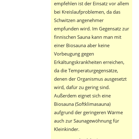
empfehlen ist der Einsatz vor allem
bei Kreislaufproblemen, da das
Schwitzen angenehmer
empfunden wird. Im Gegensatz zur
finnischen Sauna kann man mit
einer Biosauna aber keine
Vorbeugung gegen
Erkältungskrankheiten erreichen,
da die Temperaturgegensätze,
denen der Organismus ausgesetzt
wird, dafür zu gering sind.
Außerdem eignet sich eine
Biosauna (Softklimasauna)
aufgrund der geringeren Wärme
auch zur Saunagewöhnung für
Kleinkinder.