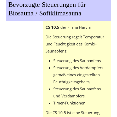
Bevorzugte Steuerungen für
Biosauna / Softklimasauna
CS 10.5
der Firma Harvia
Die Steuerung regelt Temperatur
und Feuchtigkeit des Kombi-
Saunaofens:
Steuerung des Saunaofens,
Steuerung des Verdampfers
gemäß eines eingestellten
Feuchtigkeitsgehalts,
Steuerung des Saunaofens
und Verdampfers,
Timer-Funktionen.
Die CS 10.5 ist eine Steuerung,