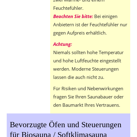
Feuchtefühler.
Beachten Sie bitte:
Bei einigen
Anbietern ist der Feuchtefühler nur
gegen Aufpreis erhältlich.
Achtung:
Niemals sollten hohe Temperatur
und hohe Luftfeuchte eingestellt
werden. Moderne Steuerungen
lassen die auch nicht zu.
Für Risiken und Nebenwirkungen
fragen Sie Ihren Saunabauer oder
den Baumarkt Ihres Vertrauens.
Bevorzugte Öfen und Steuerungen
für Biosauna / Softklimasauna