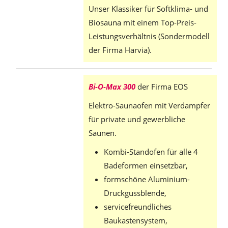
Unser Klassiker für Softklima- und
Biosauna mit einem Top-Preis-
Leistungsverhältnis (Sondermodell
der Firma Harvia).
Bi-O-Max 300
der Firma EOS
Elektro-Saunaofen mit Verdampfer
für private und gewerbliche
Saunen.
Kombi-Standofen für alle 4
Badeformen einsetzbar,
formschöne Aluminium-
Druckgussblende,
servicefreundliches
Baukastensystem,