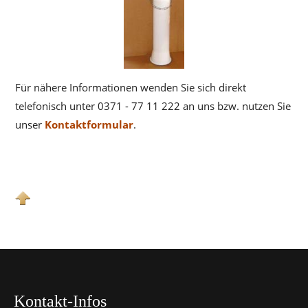
Für nähere Informationen wenden Sie sich direkt
telefonisch unter 0371 - 77 11 222 an uns bzw. nutzen Sie
unser
Kontaktformular
.
Kontakt-Infos