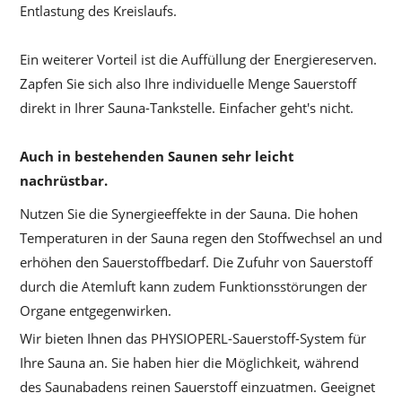
Entlastung des Kreislaufs.
Ein weiterer Vorteil ist die Auffüllung der Energiereserven.
Zapfen Sie sich also Ihre individuelle Menge Sauerstoff
direkt in Ihrer Sauna-Tankstelle. Einfacher geht's nicht.
Auch in bestehenden Saunen sehr leicht
nachrüstbar.
Nutzen Sie die Synergieeffekte in der Sauna. Die hohen
Temperaturen in der Sauna regen den Stoffwechsel an und
erhöhen den Sauerstoffbedarf. Die Zufuhr von Sauerstoff
durch die Atemluft kann zudem Funktionsstörungen der
Organe entgegenwirken.
Wir bieten Ihnen das PHYSIOPERL-Sauerstoff-System für
Ihre Sauna an. Sie haben hier die Möglichkeit, während
des Saunabadens reinen Sauerstoff einzuatmen. Geeignet