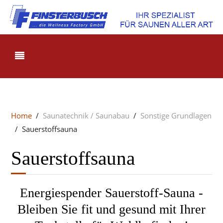
Home
Saunatechnik / Saunabau
Sonstige Grundlagen
Sauerstoffsauna
Sauerstoffsauna
Energiespender Sauerstoff-Sauna -
Bleiben Sie fit und gesund mit Ihrer