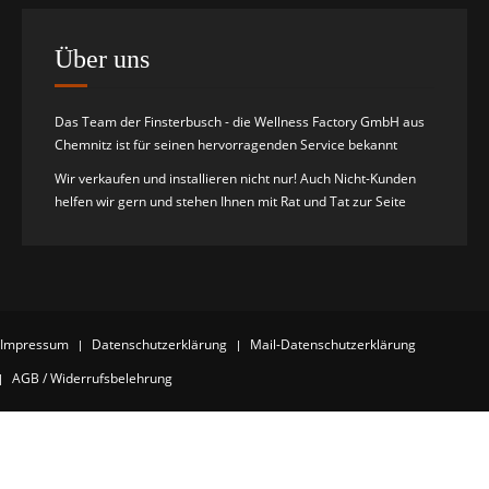
Über uns
Das Team der Finsterbusch - die Wellness Factory GmbH aus
Chemnitz ist für seinen hervorragenden Service bekannt
Wir verkaufen und installieren nicht nur! Auch Nicht-Kunden
helfen wir gern und stehen Ihnen mit Rat und Tat zur Seite
Impressum
Datenschutzerklärung
Mail-Datenschutzerklärung
AGB / Widerrufsbelehrung