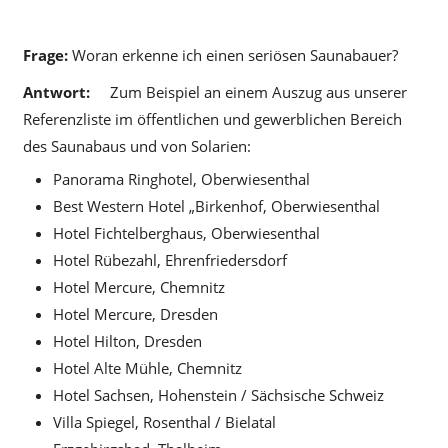
Frage:
Woran erkenne ich einen seriösen Saunabauer?
Antwort:
Zum Beispiel an einem Auszug aus unserer
Referenzliste im öffentlichen und gewerblichen Bereich
des Saunabaus und von Solarien:
Panorama Ringhotel, Oberwiesenthal
Best Western Hotel „Birkenhof, Oberwiesenthal
Hotel Fichtelberghaus, Oberwiesenthal
Hotel Rübezahl, Ehrenfriedersdorf
Hotel Mercure, Chemnitz
Hotel Mercure, Dresden
Hotel Hilton, Dresden
Hotel Alte Mühle, Chemnitz
Hotel Sachsen, Hohenstein / Sächsische Schweiz
Villa Spiegel, Rosenthal / Bielatal