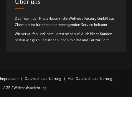
Über uns
Das Team der Finsterbusch - die Wellness Factory GmbH aus
Chemnitz ist für seinen hervorragenden Service bekannt
Wir verkaufen und installieren nicht nur! Auch Nicht-Kunden
helfen wir gern und stehen Ihnen mit Rat und Tat zur Seite
Impressum
Datenschutzerklärung
Mail-Datenschutzerklärung
AGB / Widerrufsbelehrung