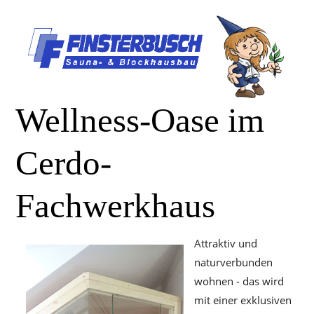
Wellness-Oase im
Cerdo-
Fachwerkhaus
Attraktiv und
naturverbunden
wohnen - das wird
mit einer exklusiven