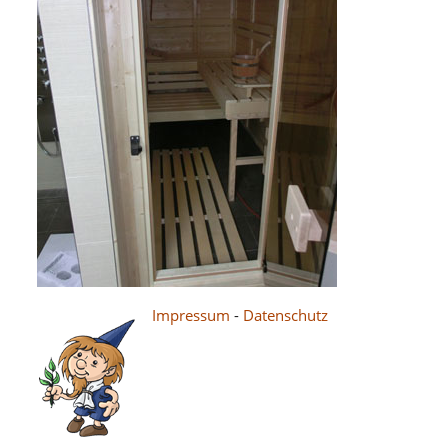
Impressum
-
Datenschutz