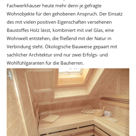
Fachwerkhäuser heute mehr denn je gefragte
Wohnobjekte für den gehobenen Anspruch. Der Einsatz
des mit vielen positiven Eigenschaften versehenen
Baustoffes Holz lässt, kombiniert mit viel Glas, eine
Wohnwelt entstehen, die fließend mit der Natur in
Verbindung steht. Ökologische Bauweise gepaart mit
sachlicher Architektur sind nur zwei Erfolgs- und
Wohlfühlgaranten für die Bauherren.