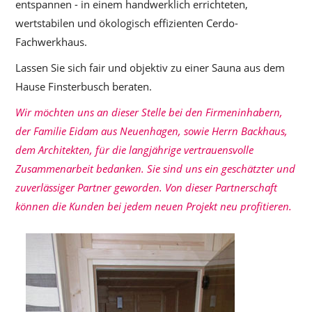
entspannen - in einem handwerklich errichteten,
wertstabilen und ökologisch effizienten Cerdo-
Fachwerkhaus.
Lassen Sie sich fair und objektiv zu einer Sauna aus dem
Hause Finsterbusch beraten.
Wir möchten uns an dieser Stelle bei den Firmeninhabern,
der Familie Eidam aus Neuenhagen, sowie Herrn Backhaus,
dem Architekten, für die langjährige vertrauensvolle
Zusammenarbeit bedanken. Sie sind uns ein geschätzter und
zuverlässiger Partner geworden. Von dieser Partnerschaft
können die Kunden bei jedem neuen Projekt neu profitieren.