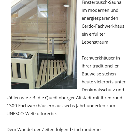
Finsterbusch-Sauna
im modernen und
energiesparenden
Cerdo-Fachwerkhaus
ein erfüllter
Lebenstraum.
Fachwerkhäuser in
ihrer traditionellen
Bauweise stehen
heute vielerorts unter
Denkmalsschutz und
zählen wie z.B. die Quedlinburger Altstadt mit ihren rund
1300 Fachwerkhäusern aus sechs Jahrhunderten zum
UNESCO-Weltkulturerbe.
Dem Wandel der Zeiten folgend sind moderne