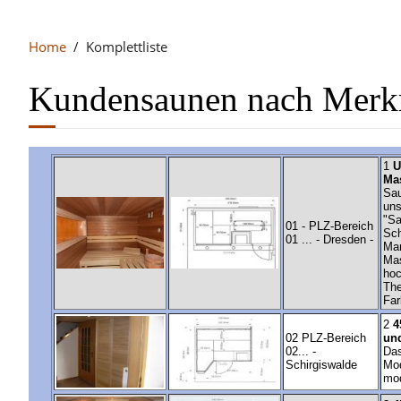
Home
Komplettliste
Kundensaunen nach Merk