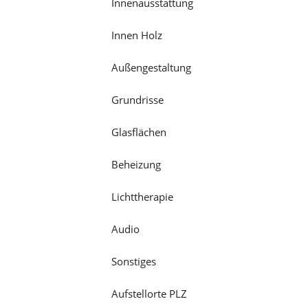
Innenausstattung
Innen Holz
Außengestaltung
Grundrisse
Glasflächen
Beheizung
Lichttherapie
Audio
Sonstiges
Aufstellorte PLZ