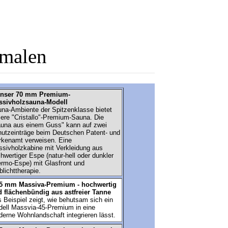
malen