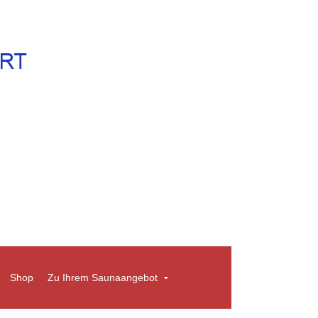
Shop
Zu Ihrem Saunaangebot