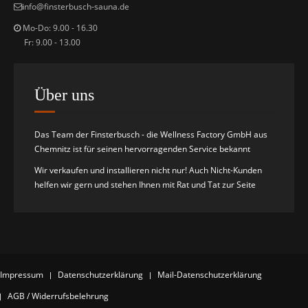
i
nfo@finsterbusch-sauna.de
Mo-Do: 9.00 - 16.30
Fr: 9.00 - 13.00
Über uns
Das Team der Finsterbusch - die Wellness Factory GmbH aus
Chemnitz ist für seinen hervorragenden Service bekannt
Wir verkaufen und installieren nicht nur! Auch Nicht-Kunden
helfen wir gern und stehen Ihnen mit Rat und Tat zur Seite
Impressum
Datenschutzerklärung
Mail-Datenschutzerklärung
AGB / Widerrufsbelehrung