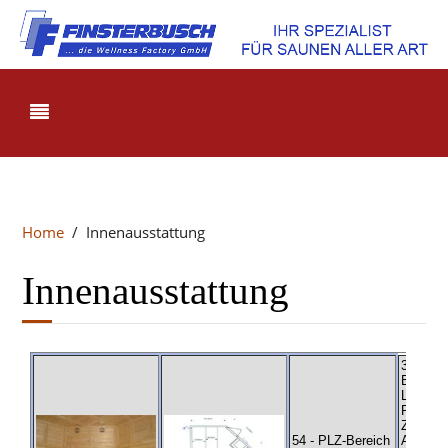
Home
Innenausstattung
Innenausstattung