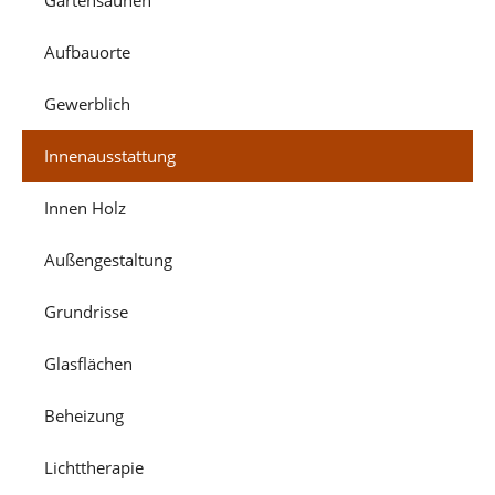
Aufbauorte
Gewerblich
Innenausstattung
Innen Holz
Außengestaltung
Grundrisse
Glasflächen
Beheizung
Lichttherapie