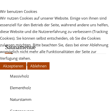
Wir benutzen Cookies
Wir nutzen Cookies auf unserer Website. Einige von ihnen sind
essenziell für den Betrieb der Seite, während andere uns helfen,
diese Website und die Nutzererfahrung zu verbessern (Tracking
Cookies). Sie können selbst entscheiden, ob Sie die Cookies
zulassen möchten. Bitte beachten Sie, dass bei einer Ablehnung
Saunamenue
womöglich nicht mehr alle Funktionalitäten der Seite zur
Verfügung stehen.
Komplettliste
Akzeptieren
Ablehnen
Massivholz
Elementholz
Naturstamm
Gartensaunen