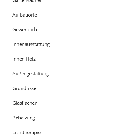
Aufbauorte
Gewerblich
Innenausstattung
Innen Holz
Außengestaltung
Grundrisse
Glasflächen
Beheizung
Lichttherapie