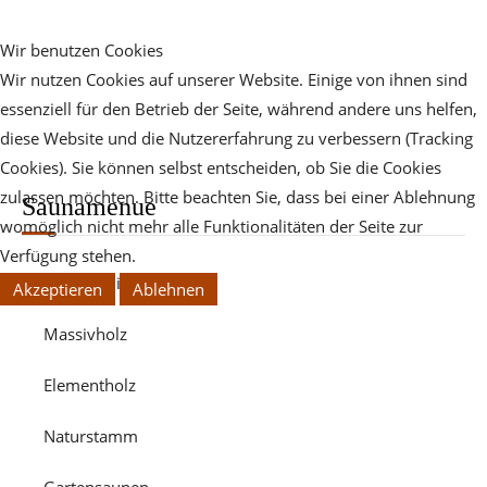
Wir benutzen Cookies
Wir nutzen Cookies auf unserer Website. Einige von ihnen sind
essenziell für den Betrieb der Seite, während andere uns helfen,
diese Website und die Nutzererfahrung zu verbessern (Tracking
Cookies). Sie können selbst entscheiden, ob Sie die Cookies
zulassen möchten. Bitte beachten Sie, dass bei einer Ablehnung
Saunamenue
womöglich nicht mehr alle Funktionalitäten der Seite zur
Verfügung stehen.
Komplettliste
Akzeptieren
Ablehnen
Massivholz
Elementholz
Naturstamm
Gartensaunen