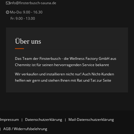
i
nfo@finsterbusch-sauna.de
Mo-Do: 9.00 - 16.30
Fr: 9.00 - 13.00
Über uns
Das Team der Finsterbusch - die Wellness Factory GmbH aus
Chemnitz ist für seinen hervorragenden Service bekannt
Wir verkaufen und installieren nicht nur! Auch Nicht-Kunden
helfen wir gern und stehen Ihnen mit Rat und Tat zur Seite
Impressum
Datenschutzerklärung
Mail-Datenschutzerklärung
AGB / Widerrufsbelehrung