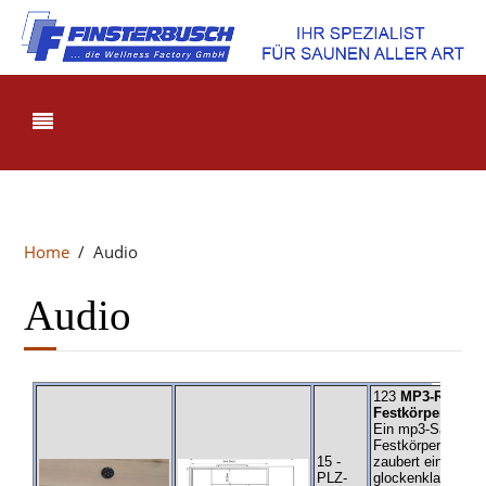
Home
Audio
Audio