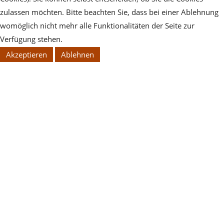
zulassen möchten. Bitte beachten Sie, dass bei einer Ablehnung
womöglich nicht mehr alle Funktionalitäten der Seite zur
Verfügung stehen.
Akzeptieren
Ablehnen