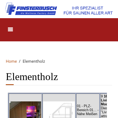
Home
Elementholz
Elementholz