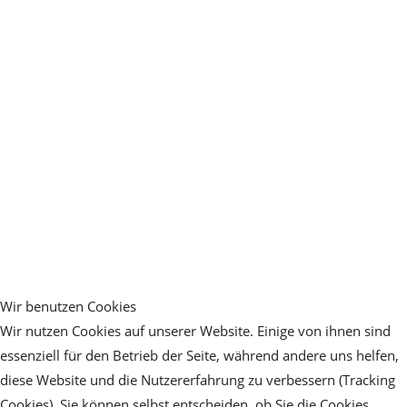
Wir benutzen Cookies
Wir nutzen Cookies auf unserer Website. Einige von ihnen sind
essenziell für den Betrieb der Seite, während andere uns helfen,
diese Website und die Nutzererfahrung zu verbessern (Tracking
Cookies). Sie können selbst entscheiden, ob Sie die Cookies