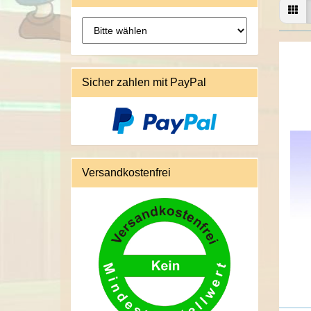
Sicher zahlen mit PayPal
Versandkostenfrei