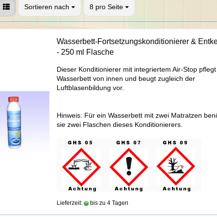
Sortieren nach
8 pro Seite
Wasserbett-Fortsetzungskonditionierer & Entk
- 250 ml Flasche
Dieser Konditionierer mit integriertem Air-Stop pfleg
Wasserbett von innen und beugt zugleich der
Luftblasenbildung vor.
Hinweis: Für ein Wasserbett mit zwei Matratzen ben
sie zwei Flaschen dieses Konditionierers.
Lieferzeit:
bis zu 4 Tagen