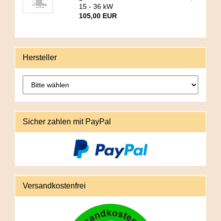
15 - 36 kW
105,00 EUR
Hersteller
Sicher zahlen mit PayPal
Versandkostenfrei