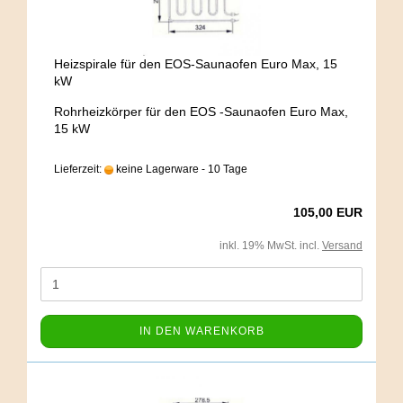
Heizspirale für den EOS-Saunaofen Euro Max, 15
kW
Rohrheizkörper für den EOS -Saunaofen Euro Max,
15 kW
Lieferzeit:
keine Lagerware - 10 Tage
105,00 EUR
inkl. 19% MwSt. incl.
Versand
IN DEN WARENKORB