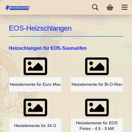
EOS-Heizschlangen
Heizschlangen für EOS-Saunaöfen
Heizelemente für Euro Max
Heizelemente für Bi-O-Max
Heizelemente für EOS
Heizelemente für 34.G
Fintec - 4,5 - 9 kW