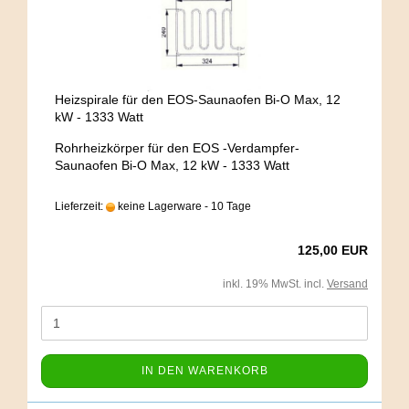
Heizspirale für den EOS-Saunaofen Bi-O Max, 12
kW - 1333 Watt
Rohrheizkörper für den EOS -Verdampfer-
Saunaofen Bi-O Max, 12 kW - 1333 Watt
Lieferzeit:
keine Lagerware - 10 Tage
125,00 EUR
inkl. 19% MwSt. incl.
Versand
IN DEN WARENKORB