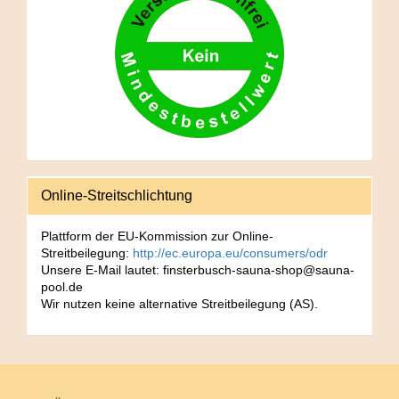
Online-Streitschlichtung
Plattform der EU-Kommission zur Online-
Streitbeilegung:
http://ec.europa.eu/consumers/odr
Unsere E-Mail lautet: finsterbusch-sauna-shop@sauna-
pool.de
Wir nutzen keine alternative Streitbeilegung (AS).