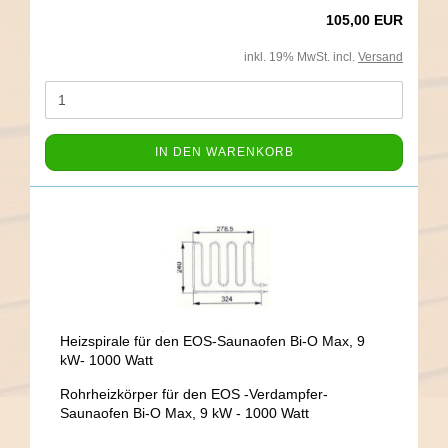
105,00 EUR
inkl. 19% MwSt. incl.
Versand
IN DEN WARENKORB
Heizspirale für den EOS-Saunaofen Bi-O Max, 9
kW- 1000 Watt
Rohrheizkörper für den EOS -Verdampfer-
Saunaofen Bi-O Max, 9 kW - 1000 Watt