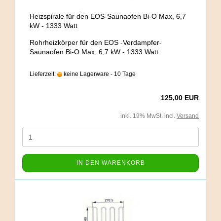
Heizspirale für den EOS-Saunaofen Bi-O Max, 6,7
kW - 1333 Watt
Rohrheizkörper für den EOS -Verdampfer-
Saunaofen Bi-O Max, 6,7 kW - 1333 Watt
Lieferzeit:
keine Lagerware - 10 Tage
125,00 EUR
inkl. 19% MwSt. incl.
Versand
IN DEN WARENKORB