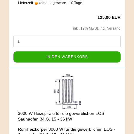
Lieferzeit:
keine Lagerware - 10 Tage
125,00 EUR
inkl. 19% MwSt. incl.
Versand
IN DEN WARENKORB
3000 W Heizspirale für die gewerblichen EOS-
Saunaöfen 34.G, 15 - 36 kW
Rohrheizkörper 3000 W für die gewerblichen EOS -