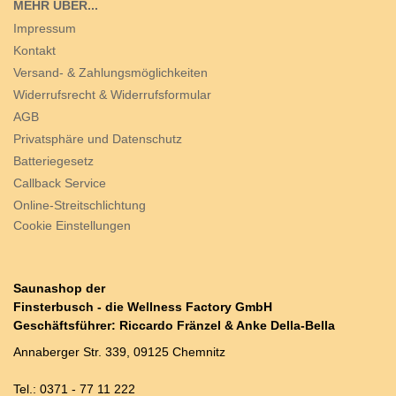
MEHR ÜBER...
Impressum
Kontakt
Versand- & Zahlungsmöglichkeiten
Widerrufsrecht & Widerrufsformular
AGB
Privatsphäre und Datenschutz
Batteriegesetz
Callback Service
Online-Streitschlichtung
Cookie Einstellungen
Saunashop der
Finsterbusch - die Wellness Factory GmbH
Geschäftsführer: Riccardo Fränzel & Anke Della-Bella
Annaberger Str. 339, 09125 Chemnitz
Tel.: 0371 - 77 11 222