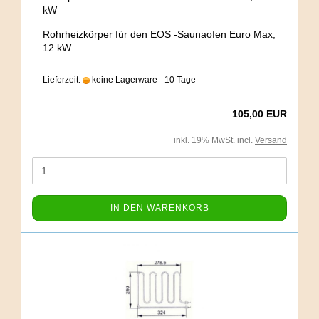
kW
Rohrheizkörper für den EOS -Saunaofen Euro Max,
12 kW
Lieferzeit:
keine Lagerware - 10 Tage
105,00 EUR
inkl. 19% MwSt. incl.
Versand
IN DEN WARENKORB