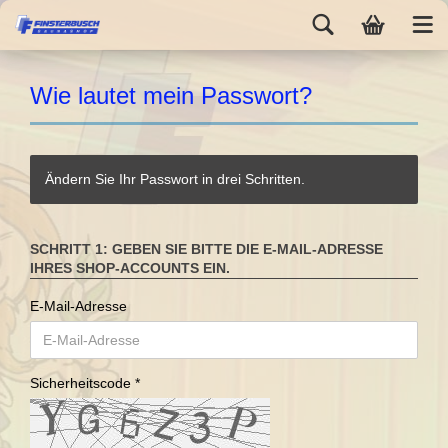
Wie lautet mein Passwort?
Ändern Sie Ihr Passwort in drei Schritten.
SCHRITT 1: GEBEN SIE BITTE DIE E-MAIL-ADRESSE
IHRES SHOP-ACCOUNTS EIN.
E-Mail-Adresse
Sicherheitscode