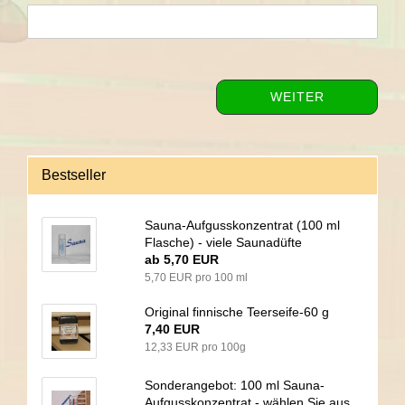
WEITER
Bestseller
Sauna-Aufgusskonzentrat (100 ml
Flasche) - viele Saunadüfte
ab 5,70 EUR
5,70 EUR pro 100 ml
Original finnische Teerseife-60 g
7,40 EUR
12,33 EUR pro 100g
Sonderangebot: 100 ml Sauna-
Aufgusskonzentrat - wählen Sie aus