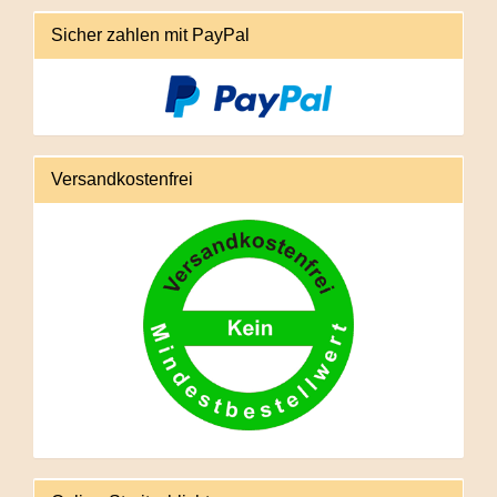
Sicher zahlen mit PayPal
Versandkostenfrei