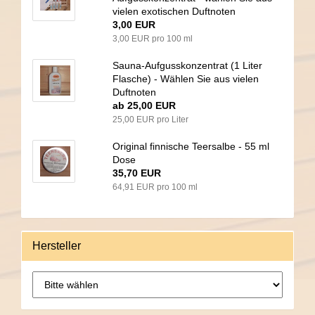
vielen exotischen Duftnoten
3,00 EUR
3,00 EUR pro 100 ml
Sauna-Aufgusskonzentrat (1 Liter
Flasche) - Wählen Sie aus vielen
Duftnoten
ab 25,00 EUR
25,00 EUR pro Liter
Original finnische Teersalbe - 55 ml
Dose
35,70 EUR
64,91 EUR pro 100 ml
Hersteller