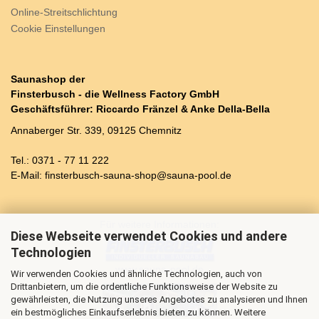
Online-Streitschlichtung
Cookie Einstellungen
Saunashop der
Finsterbusch - die Wellness Factory GmbH
Geschäftsführer: Riccardo Fränzel & Anke Della-Bella
Annaberger Str. 339, 09125 Chemnitz
Tel.: 0371 - 77 11 222
E-Mail: finsterbusch-sauna-shop@sauna-pool.de
Für weitere Informationen:
Diese Webseite verwendet Cookies und andere
Technologien
www.sauna-pool.de
Wir verwenden Cookies und ähnliche Technologien, auch von
Drittanbietern, um die ordentliche Funktionsweise der Website zu
gewährleisten, die Nutzung unseres Angebotes zu analysieren und Ihnen
ein bestmögliches Einkaufserlebnis bieten zu können. Weitere