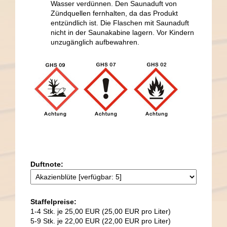
Wasser verdünnen. Den Saunaduft von
Zündquellen fernhalten, da das Produkt
entzündlich ist. Die Flaschen mit Saunaduft
nicht in der Saunakabine lagern. Vor Kindern
unzugänglich aufbewahren.
Duftnote:
Staffelpreise:
1-4 Stk. je 25,00 EUR (25,00 EUR pro Liter)
5-9 Stk. je 22,00 EUR (22,00 EUR pro Liter)