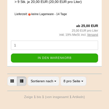
> 9 Stk. je 20,00 EUR (20,00 EUR pro Liter)
Lieferzeit:
keine Lagerware - 14 Tage
ab 25,00 EUR
25,00 EUR pro Liter
inkl. 19% MwSt. incl.
Versand
IN DEN WARENKORB
Sortieren nach
8 pro Seite
Zeige
1
bis
1
(von insgesamt
1
Artikeln)