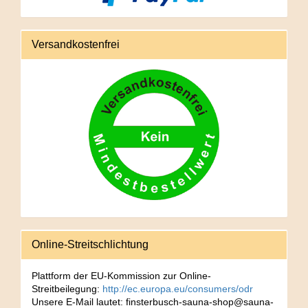
Versandkostenfrei
Online-Streitschlichtung
Plattform der EU-Kommission zur Online-
Streitbeilegung:
http://ec.europa.eu/consumers/odr
Unsere E-Mail lautet: finsterbusch-sauna-shop@sauna-