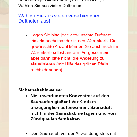
Wählen Sie aus vielen Duftnoten
Wählen Sie aus vielen verschiedenen
Duftnoten aus!
Legen Sie bitte jede gewünschte Duftnote
einzeln nacheinander in den Warenkorb. Die
gewünschte Anzahl können Sie auch noch im
Warenkorb selbst ändern. Vergessen Sie
aber dann bitte nicht, die Änderung zu
aktualisieren (mit Hilfe des grünen Pfeils
rechts daneben)
Sicherheitshinweise:
Nie unverdünntes Konzentrat auf den
Saunaofen gießen! Vor Kindern
unzugänglich aufbewahren. Saunaduft
nicht in der Saunakabine lagern und von
Zündquellen fernhalten.
Den Saunaduft vor der Anwendung stets mit