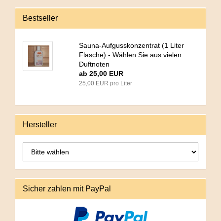
Bestseller
Sauna-Aufgusskonzentrat (1 Liter
Flasche) - Wählen Sie aus vielen
Duftnoten
ab 25,00 EUR
25,00 EUR pro Liter
Hersteller
Sicher zahlen mit PayPal