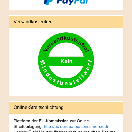
Versandkostenfrei
Online-Streitschlichtung
Plattform der EU-Kommission zur Online-
Streitbeilegung:
http://ec.europa.eu/consumers/odr