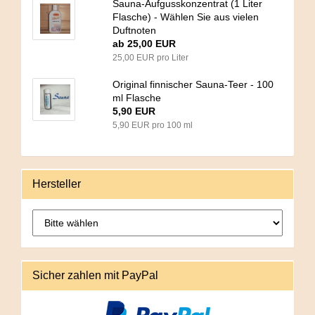
Sauna-Aufgusskonzentrat (1 Liter
Flasche) - Wählen Sie aus vielen
Duftnoten
ab 25,00 EUR
25,00 EUR pro Liter
Original finnischer Sauna-Teer - 100
ml Flasche
5,90 EUR
5,90 EUR pro 100 ml
Hersteller
Sicher zahlen mit PayPal