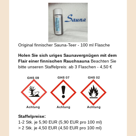
Original finnischer Sauna-Teer - 100 ml Flasche
Holen Sie sich uriges Saunavergnügen mit dem
Flair einer finnischen Rauchsauna
Beachten Sie
bitte unseren Staffelpreis: ab 3 Flaschen - 4,50 €
Staffelpreise:
1-2 Stk. je 5,90 EUR (5,90 EUR pro 100 ml)
> 2 Stk. je 4,50 EUR (4,50 EUR pro 100 ml)