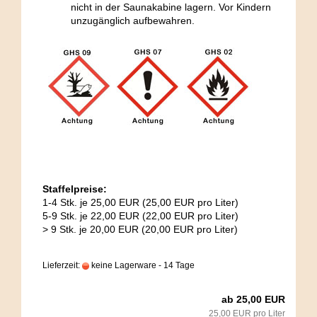
nicht in der Saunakabine lagern. Vor Kindern
unzugänglich aufbewahren.
Staffelpreise:
1-4 Stk. je 25,00 EUR (25,00 EUR pro Liter)
5-9 Stk. je 22,00 EUR (22,00 EUR pro Liter)
> 9 Stk. je 20,00 EUR (20,00 EUR pro Liter)
Lieferzeit:
keine Lagerware - 14 Tage
ab 25,00 EUR
25,00 EUR pro Liter