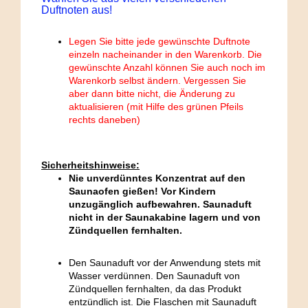
Duftnoten aus!
Legen Sie bitte jede gewünschte Duftnote
einzeln nacheinander in den Warenkorb. Die
gewünschte Anzahl können Sie auch noch im
Warenkorb selbst ändern. Vergessen Sie
aber dann bitte nicht, die Änderung zu
aktualisieren (mit Hilfe des grünen Pfeils
rechts daneben)
Sicherheitshinweise:
Nie unverdünntes Konzentrat auf den
Saunaofen gießen! Vor Kindern
unzugänglich aufbewahren. Saunaduft
nicht in der Saunakabine lagern und von
Zündquellen fernhalten.
Den Saunaduft vor der Anwendung stets mit
Wasser verdünnen. Den Saunaduft von
Zündquellen fernhalten, da das Produkt
entzündlich ist. Die Flaschen mit Saunaduft