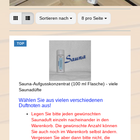
Sortieren nach
8 pro Seite
TOP
Sauna-Aufgusskonzentrat (100 ml Flasche) - viele
Saunadüfte
Wählen Sie aus vielen verschiedenen
Duftnoten aus!
Legen Sie bitte jeden gewünschten
Saunaduft einzeln nacheinander in den
Warenkorb. Die gewünschte Anzahl können
Sie auch noch im Warenkorb selbst ändern.
Vergessen Sie aber dann bitte nicht, die