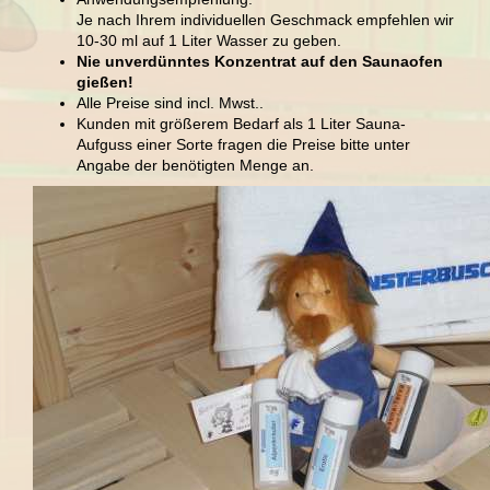
Je nach Ihrem individuellen Geschmack empfehlen wir
10-30 ml auf 1 Liter Wasser zu geben.
Nie unverdünntes Konzentrat auf den Saunaofen
gießen!
Alle Preise sind incl. Mwst..
Kunden mit größerem Bedarf als 1 Liter Sauna-
Aufguss einer Sorte fragen die Preise bitte unter
Angabe der benötigten Menge an.