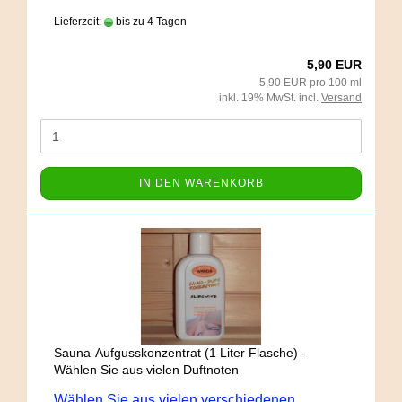
Lieferzeit:
bis zu 4 Tagen
5,90 EUR
5,90 EUR pro 100 ml
inkl. 19% MwSt. incl.
Versand
IN DEN WARENKORB
Sauna-Aufgusskonzentrat (1 Liter Flasche) -
Wählen Sie aus vielen Duftnoten
Wählen Sie aus vielen verschiedenen