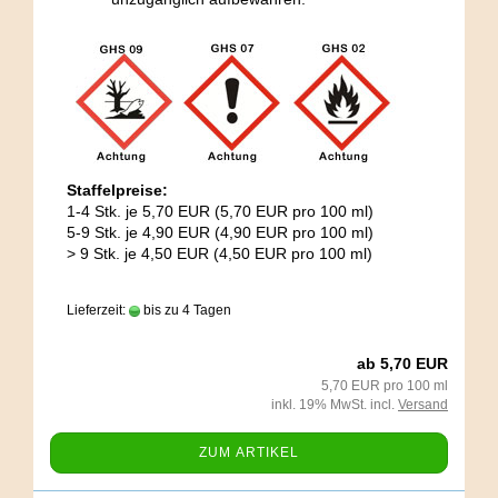
Staffelpreise:
1-4 Stk. je 5,70 EUR (5,70 EUR pro 100 ml)
5-9 Stk. je 4,90 EUR (4,90 EUR pro 100 ml)
> 9 Stk. je 4,50 EUR (4,50 EUR pro 100 ml)
Lieferzeit:
bis zu 4 Tagen
ab 5,70 EUR
5,70 EUR pro 100 ml
inkl. 19% MwSt. incl.
Versand
ZUM ARTIKEL