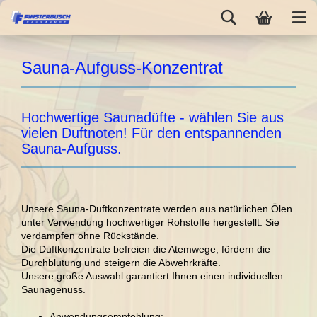
Sauna-Aufguss-Konzentrat
Hochwertige Saunadüfte - wählen Sie aus
vielen Duftnoten! Für den entspannenden
Sauna-Aufguss.
Unsere Sauna-Duftkonzentrate werden aus natürlichen Ölen
unter Verwendung hochwertiger Rohstoffe hergestellt. Sie
verdampfen ohne Rückstände.
Die Duftkonzentrate befreien die Atemwege, fördern die
Durchblutung und steigern die Abwehrkräfte.
Unsere große Auswahl garantiert Ihnen einen individuellen
Saunagenuss.
Anwendungsempfehlung: