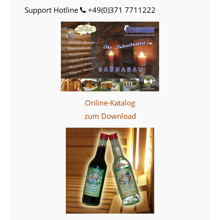
Support Hotline
+49(0)371 7711222
Online-Katalog
zum Download