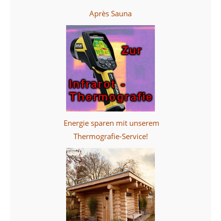
Après Sauna
Energie sparen mit unserem
Thermografie-Service!