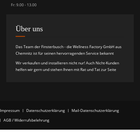
Fr: 9.00 - 13.00
Über uns
Das Team der Finsterbusch - die Wellness Factory GmbH aus
Chemnitz ist für seinen hervorragenden Service bekannt
Wir verkaufen und installieren nicht nur! Auch Nicht-Kunden
helfen wir gern und stehen Ihnen mit Rat und Tat zur Seite
Impressum
Datenschutzerklärung
Mail-Datenschutzerklärung
AGB / Widerrufsbelehrung