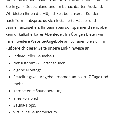
Sie in ganz Deutschland und im benachbarten Ausland.
Wir bieten Ihnen die Möglichkeit bei unseren Kunden,
nach Terminabsprache, sich installierte Häuser und
Saunen anzusehen. Ihr Saunabau soll spannend sein, aber
kein unkalkulierbares Abenteuer. Im Übrigen bieten wir
Ihnen weitere Website-Angebote an. Schauen Sie sich im
Fußbereich dieser Seite unsere Linkhinweise an
individueller Saunabau.
Naturstamm- / Gartensaunen.
eigene Montage.
Erstellungszeit Angebot: momentan bis zu 7 Tage und
mehr
kompetente Saunaberatung
alles komplett.
Sauna-Tipps.
virtuelles Saunamuseum