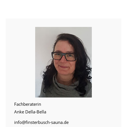
Fachberaterin
Anke Della-Bella
info@finsterbusch-sauna.de