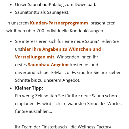
Unser Saunabau-Katalog zum Download.
Saunatonttu als Saunageist.
In unserem
Kunden-Partnerprogramm
präsentieren
wir Ihnen über 700 individuelle Kundenlösungen.
Sie interessieren sich für eine neue Sauna? Teilen Sie
uns
hier Ihre Angaben zu Wünschen und
Vorstellungen mit.
Wir senden Ihnen Ihr
erstes
Saunabau-Angebot
kostenlos und
unverbindlich per E-Mail zu. Es sind für Sie nur sieben
Schritte bis zu unserem Angebot.
Kleiner Tipp:
Ein wenig Zeit sollten Sie für Ihre neue Sauna schon
einplanen. Es wird sich im wahrsten Sinne des Wortes
für Sie auszahlen…
Ihr Team der Finsterbusch - die Wellness Factory