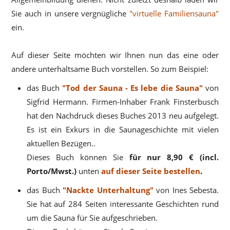
Sie auch in unsere vergnügliche
"virtuelle Familiensauna"
ein.
Auf dieser Seite möchten wir Ihnen nun das eine oder
andere unterhaltsame Buch vorstellen. So zum Beispiel:
das Buch
"Tod der Sauna - Es lebe die Sauna"
von
Sigfrid Hermann. Firmen-Inhaber Frank Finsterbusch
hat den Nachdruck dieses Buches 2013 neu aufgelegt.
Es ist ein Exkurs in die Saunageschichte mit vielen
aktuellen Bezügen..
Dieses Buch können Sie
für nur 8,90 € (incl.
Porto/Mwst.)
unten
auf dieser Seite bestellen
.
das Buch
"Nackte Unterhaltung"
von Ines Sebesta.
Sie hat auf 284 Seiten interessante Geschichten rund
um die Sauna für Sie aufgeschrieben.