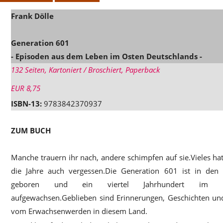
Frank Dölle
Generation 601
- Episoden aus dem Leben im Osten Deutschlands -
132 Seiten, Kartoniert / Broschiert, Paperback
EUR 8,75
ISBN-13:
9783842370937
ZUM BUCH
Manche trauern ihr nach, andere schimpfen auf sie.Vieles h
die Jahre auch vergessen.Die Generation 601 ist in den 
geboren und ein viertel Jahrhundert im DD
aufgewachsen.Geblieben sind Erinnerungen, Geschichten un
vom Erwachsenwerden in diesem Land.