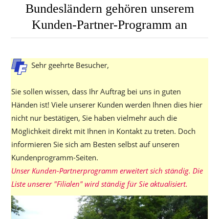
Bundesländern gehören unserem
Kunden-Partner-Programm an
Sehr geehrte Besucher,
Sie sollen wissen, dass Ihr Auftrag bei uns in guten
Händen ist! Viele unserer Kunden werden Ihnen dies hier
nicht nur bestätigen, Sie haben vielmehr auch die
Möglichkeit direkt mit Ihnen in Kontakt zu treten. Doch
informieren Sie sich am Besten selbst auf unseren
Kundenprogramm-Seiten.
Unser Kunden-Partnerprogramm erweitert sich ständig. Die
Liste unserer "Filialen" wird ständig für Sie aktualisiert.