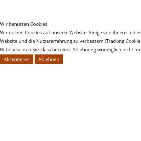
Wir benutzen Cookies
Wir nutzen Cookies auf unserer Website. Einige von ihnen sind es
Website und die Nutzererfahrung zu verbessern (Tracking Cookies
Bitte beachten Sie, dass bei einer Ablehnung womöglich nicht meh
Akzeptieren
Ablehnen