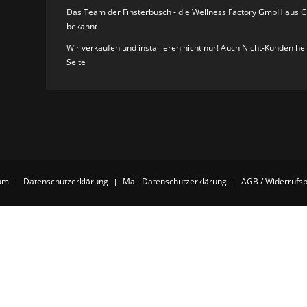
Das Team der Finsterbusch - die Wellness Factory GmbH aus C
bekannt
Wir verkaufen und installieren nicht nur! Auch Nicht-Kunden he
Seite
um
Datenschutzerklärung
Mail-Datenschutzerklärung
AGB / Widerrufs