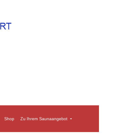
Shop
Zu Ihrem Saunaangebot