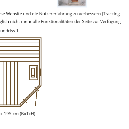
iese Website und die Nutzererfahrung zu verbessern (Tracking
lich nicht mehr alle Funktionalitäten der Seite zur Verfügung
undriss 1
 x 195 cm (BxTxH)