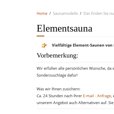
Home
Saunamodelle
Das finden Sie nu
Elementsauna
Vielfältige Element-Saunen von
Vorbemerkung:
Wir erfüllen alle persönlichen Wünsche, da 
Sonderzuschläge dafür!
Was wir Ihnen zusichern:
Ca. 24 Stunden nach Ihrer
E-mail - Anfrage
,
unserem Angebot auch Alternativen auf. Si